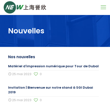
Nouvelles
Nos nouvelles
Matériel d'impression numérique pour Tour de Dubaï
25 mai 2023
0
Invitation | Bienvenue sur notre stand à SGI Dubai
2019
25 mai 2023
0