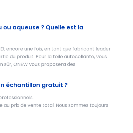
u ou aqueuse ? Quelle est la
 encore une fois, en tant que fabricant leader
e du produit. Pour la toile autocollante, vous
en sûr, ONEW vous proposera des
 échantillon gratuit ?
rofessionnels.
e au prix de vente total. Nous sommes toujours