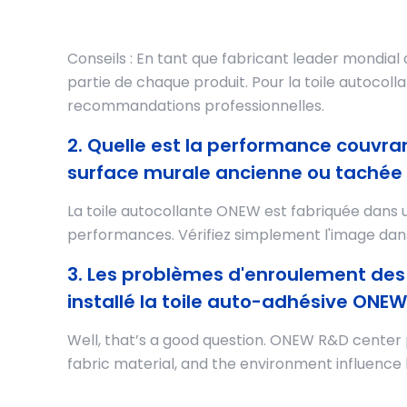
Conseils : En tant que fabricant leader mondial
partie de chaque produit. Pour la toile autocol
recommandations professionnelles.
2. Quelle est la performance couvran
surface murale ancienne ou tachée 
La toile autocollante ONEW est fabriquée dans 
performances. Vérifiez simplement l'image dan
3. Les problèmes d'enroulement des 
installé la toile auto-adhésive ONEW
Well, that’s a good question. ONEW R&D center 
fabric material, and the environment influence l