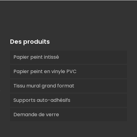
Des produits
Papier peint intissé
Papier peint en vinyle PVC
Tissu mural grand format
e
Supports auto-adhésifs
Demande de verre