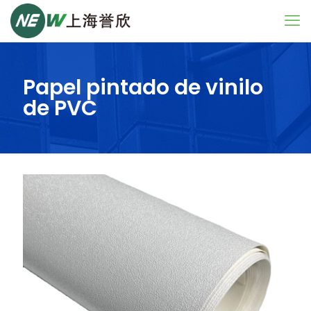
Papel pintado de vinilo
de PVC