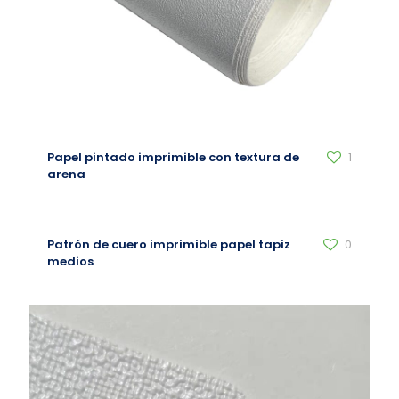
Papel pintado imprimible con textura de
1
arena
Patrón de cuero imprimible papel tapiz
0
medios