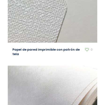
Papel de pared imprimible con patrón de
0
tela