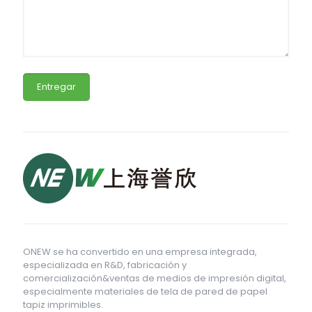
ONEW se ha convertido en una empresa integrada,
especializada en R&D, fabricación y
comercialización&ventas de medios de impresión digital,
especialmente materiales de tela de pared de papel
tapiz imprimibles.