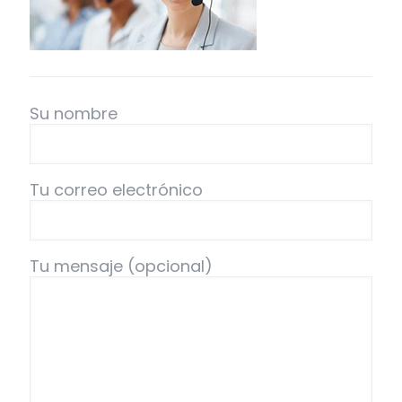
Su nombre
Tu correo electrónico
Tu mensaje (opcional)