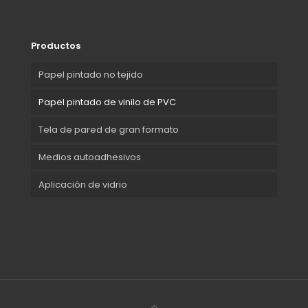
Productos
Papel pintado no tejido
Papel pintado de vinilo de PVC
Tela de pared de gran formato
Medios autoadhesivos
Aplicación de vidrio