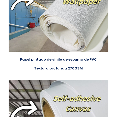
Papel pintado de vinilo de espuma de PVC
Textura profunda 270GSM