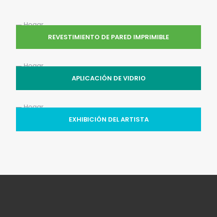
REVESTIMIENTO DE PARED IMPRIMIBLE
APLICACIÓN DE VIDRIO
EXHIBICIÓN DEL ARTISTA