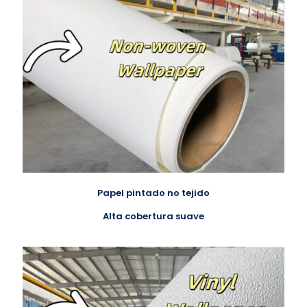
Papel pintado no tejido
Alta cobertura suave