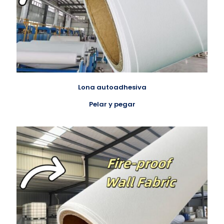
Lona autoadhesiva
Pelar y pegar