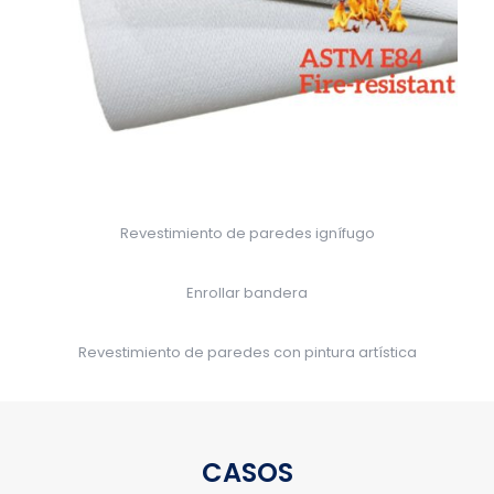
Revestimiento de paredes ignífugo
Enrollar bandera
Revestimiento de paredes con pintura artística
CASOS