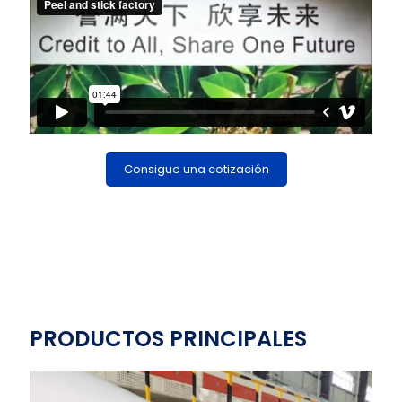
Consigue una cotización
PRODUCTOS PRINCIPALES