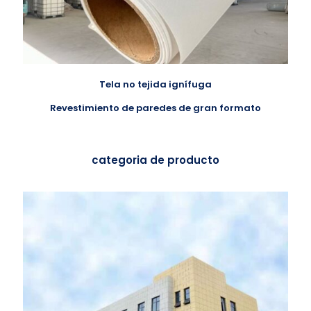
Tela no tejida ignífuga
Revestimiento de paredes de gran formato
categoria de producto