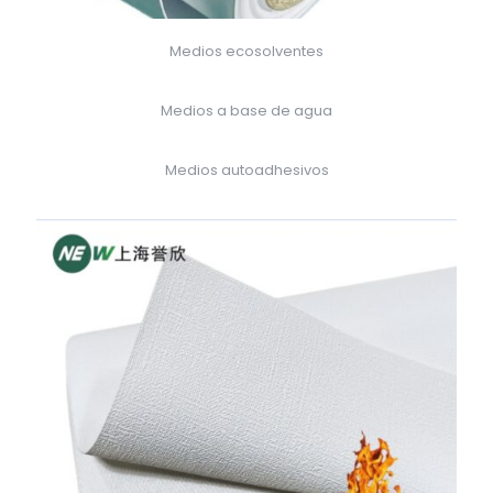
Medios ecosolventes
Medios a base de agua
Medios autoadhesivos