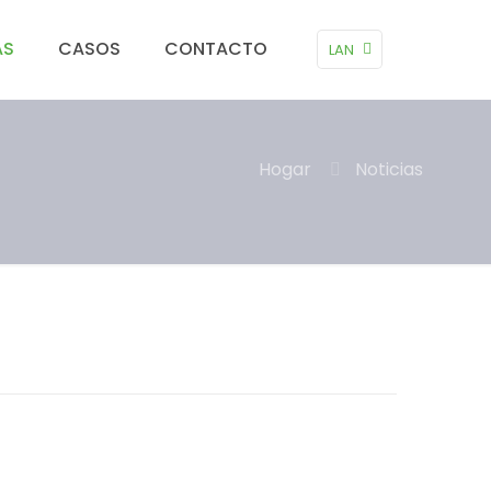
AS
CASOS
CONTACTO
LAN
Hogar
Noticias