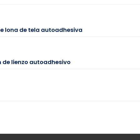
e lona de tela autoadhesiva
 de lienzo autoadhesivo