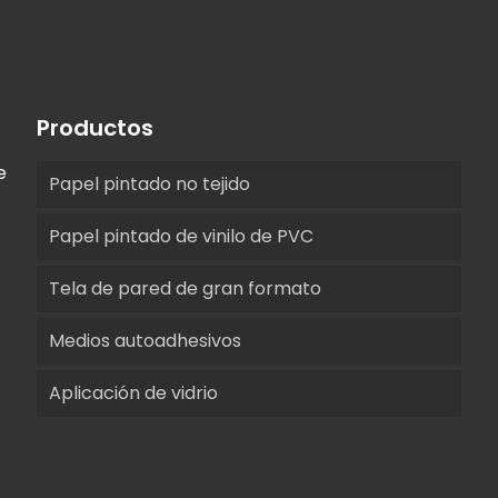
Productos
e
Papel pintado no tejido
Papel pintado de vinilo de PVC
Tela de pared de gran formato
Medios autoadhesivos
Aplicación de vidrio