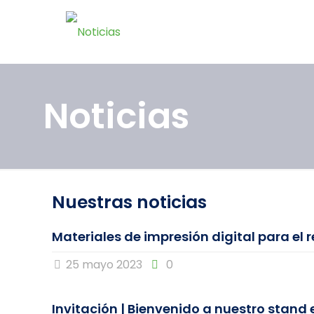
Noticias
Nuestras noticias
Materiales de impresión digital para el 
25 mayo 2023
0
Invitación | Bienvenido a nuestro stand 