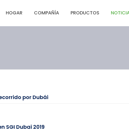
HOGAR
COMPAÑÍA
PRODUCTOS
NOTICI
recorrido por Dubái
en SGI Dubai 2019