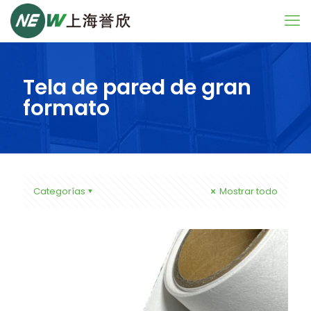
Tela de pared de gran
formato
Categorías
Mostrar todo