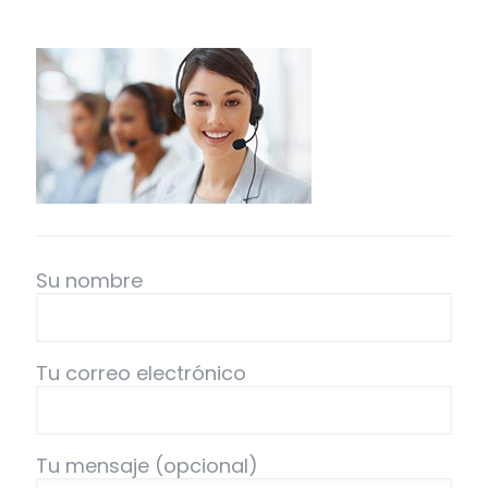
Su nombre
Tu correo electrónico
Tu mensaje (opcional)