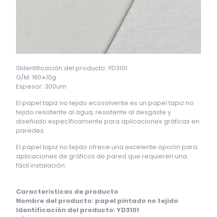
0Identificación del producto: YD3101
G/M: 180±10g
Espesor: 300um
El papel tapiz no tejido ecosolvente es un papel tapiz no
tejido resistente al agua, resistente al desgaste y
diseñado específicamente para aplicaciones gráficas en
paredes.
El papel tapiz no tejido ofrece una excelente opción para
aplicaciones de gráficos de pared que requieren una
fácil instalación.
Caracteristicas de producto
Nombre del producto: papel pintado no tejido
Identificación del producto: YD3101