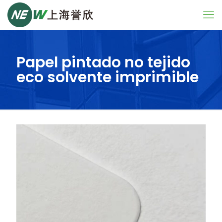
Papel pintado no tejido
eco solvente imprimible