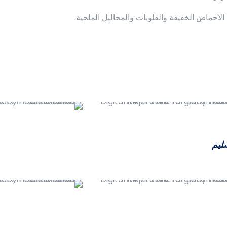
لأحماض الخفيفة والقلويات والمحاليل الملحية.
ليم