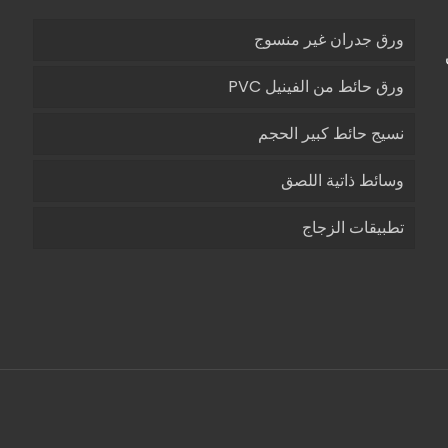
ورق جدران غير منسوج
ورق حائط من الفينيل PVC
نسيج حائط كبير الحجم
وسائط ذاتية اللصق
تطبيقات الزجاج