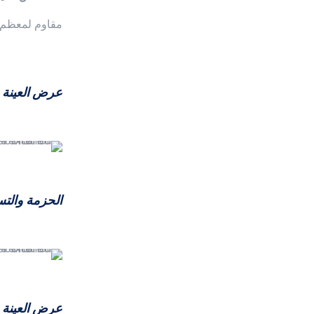
مقاوم لمعظم ا
عرض العينة
الحزمة والتس
عرض العينة