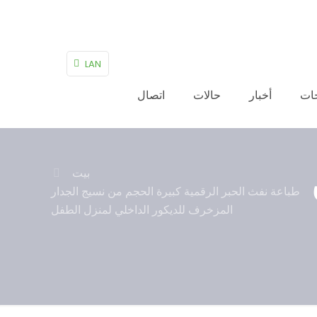
LAN
ات
أخبار
حالات
اتصال
بيت
طباعة نفث الحبر الرقمية كبيرة الحجم من نسيج الجدار
المزخرف للديكور الداخلي لمنزل الطفل