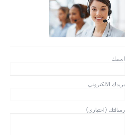
اسمك
بريدك الالكتروني
رسالتك (اختياري)