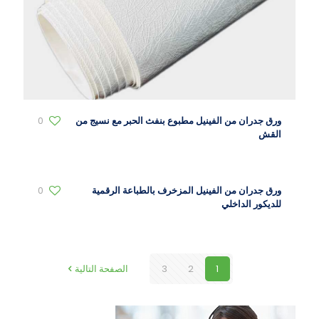
ورق جدران من الفينيل مطبوع بنفث الحبر مع نسيج من
0
القش
ورق جدران من الفينيل المزخرف بالطباعة الرقمية
0
للديكور الداخلي
1
2
3
الصفحة التالية