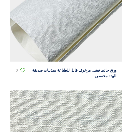
ورق حائط فينيل مزخرف قابل للطباعة بمذيبات صديقة
0
للبيئة مخصص