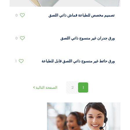
تصميم مخصص للطباعة قماش ذاتي اللصق
0
ورق جدران غير منسوج ذاتي اللصق
0
ورق حائط غير منسوج ذاتي اللصق قابل للطباعة
1
1
2
الصفحة التالية