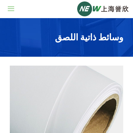
وسائط ذاتية اللصق