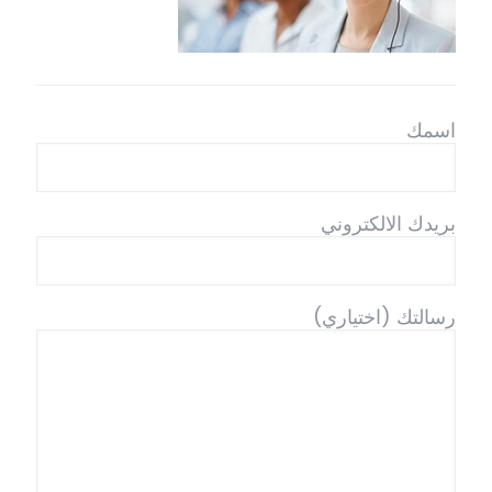
اسمك
بريدك الالكتروني
رسالتك (اختياري)