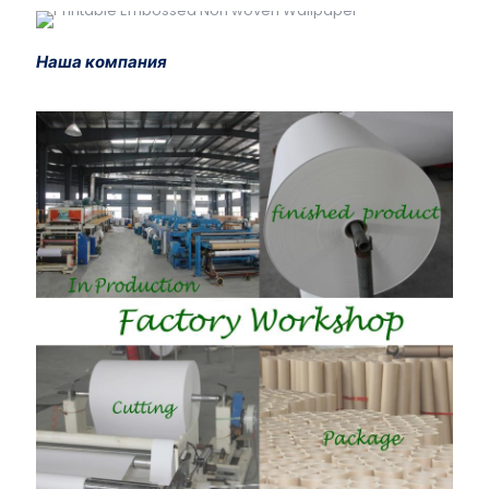
Наша компания