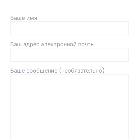
Ваше имя
Ваш адрес электронной почты
Ваше сообщение (необязательно)