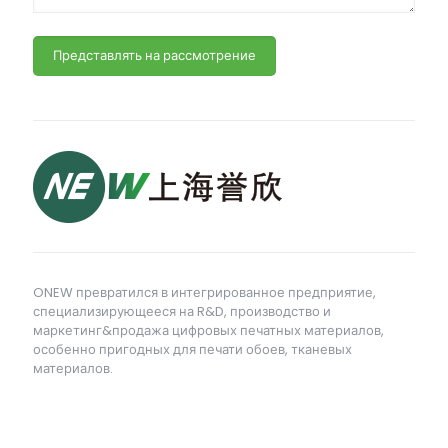
ONEW превратился в интегрированное предприятие,
специализирующееся на R&D, производство и
маркетинг&продажа цифровых печатных материалов,
особенно пригодных для печати обоев, тканевых
материалов.