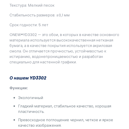
Текстура: Мелкий песок
Стабильность размеров: ≤0,1 мм
Срок годности: 5 лет
ONEW®YD3302 — это обои, в которых в качестве основного
материала используется высококачественная нетканая
бумага, а в качестве покрытия используется акриловая
смола. Он отличается прочностью, устойчивостью к
истиранию, водонепроницаемостью и разработан
специально для настенной графики.
О нашем YD3302
Функции:
Экологичный
Гладкий материал, стабильное качество, хорошая
пластичность.
Превосходное поглощение чернил, четкое и яркое
качество изображения.