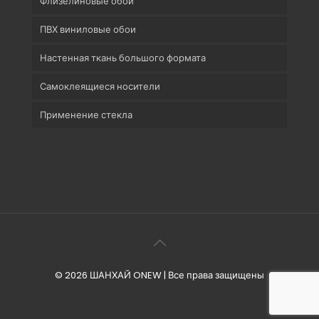
Флизелиновые обои
ПВХ виниловые обои
Настенная ткань большого формата
Самоклеящиеся носители
Применение стекла
© 2026 ШАНХАЙ ONEW | Все права защищены