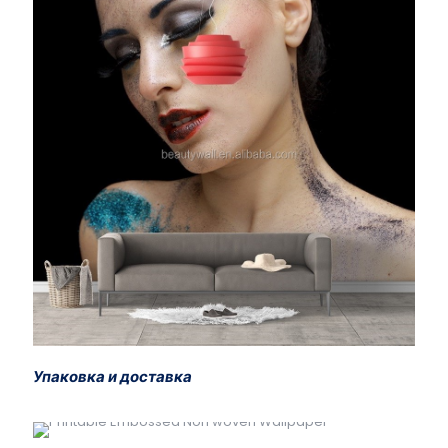
Упаковка и доставка