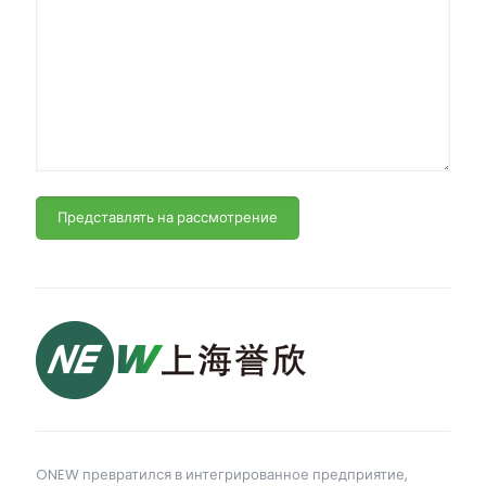
ONEW превратился в интегрированное предприятие,