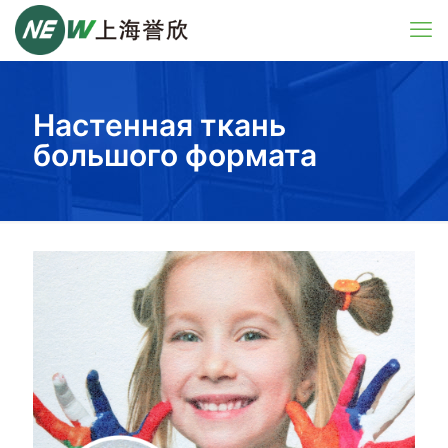
Настенная ткань
большого формата