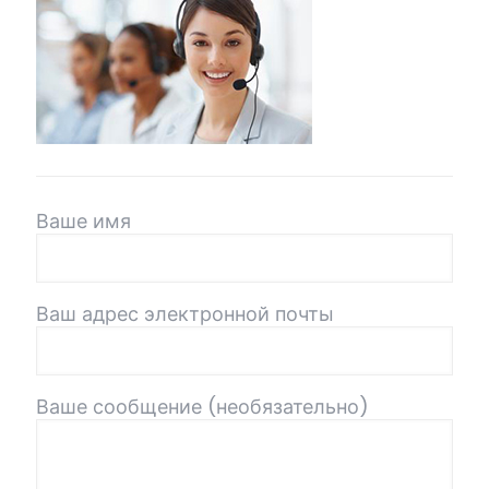
Ваше имя
Ваш адрес электронной почты
Ваше сообщение (необязательно)