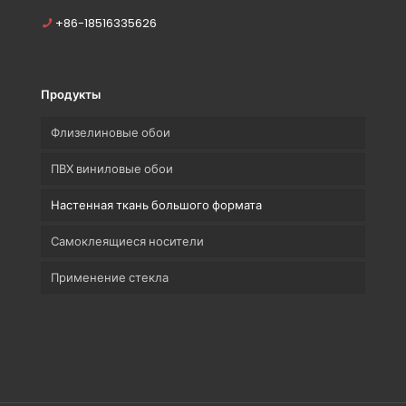
+86-18516335626
Продукты
Флизелиновые обои
ПВХ виниловые обои
Настенная ткань большого формата
Самоклеящиеся носители
Применение стекла