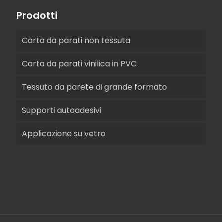
Prodotti
Carta da parati non tessuta
Carta da parati vinilica in PVC
Tessuto da parete di grande formato
Supporti autoadesivi
Applicazione su vetro