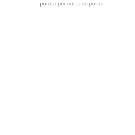
parete per carta da parati.