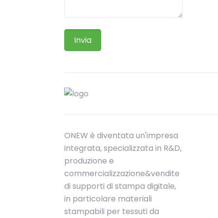
ONEW è diventata un'impresa
integrata, specializzata in R&D,
produzione e
commercializzazione&vendite
di supporti di stampa digitale,
in particolare materiali
stampabili per tessuti da