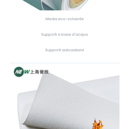
Media eco-solvente
Supporti a base d'acqua
Supporti autoadesivi