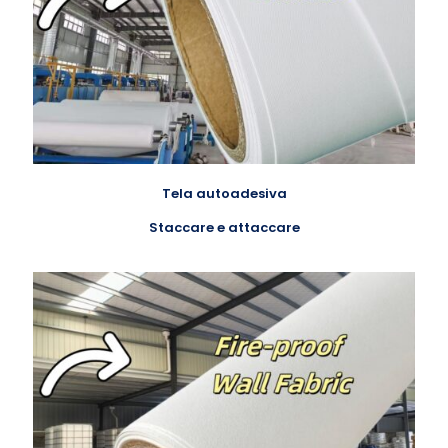
Tela autoadesiva
Staccare e attaccare