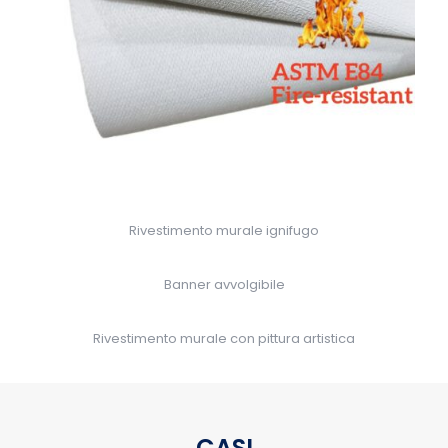
Rivestimento murale ignifugo
Banner avvolgibile
Rivestimento murale con pittura artistica
CASI