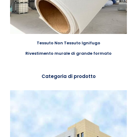
Tessuto Non Tessuto Ignifugo
Rivestimento murale di grande formato
Categoria di prodotto