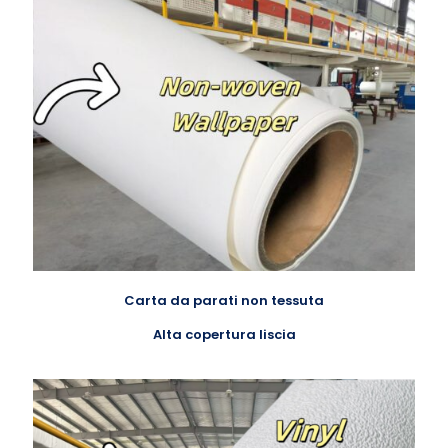
Carta da parati non tessuta
Alta copertura liscia