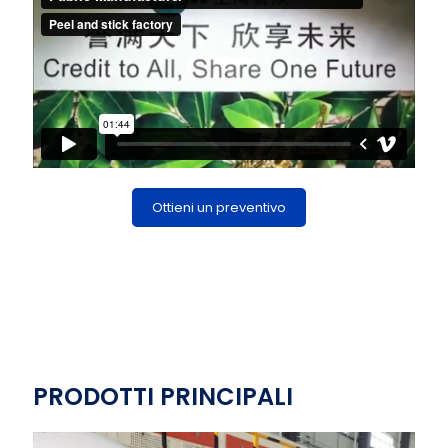
Ottieni un preventivo
PRODOTTI PRINCIPALI