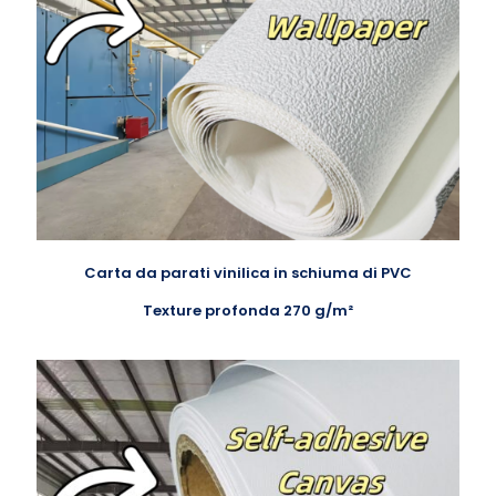
Carta da parati vinilica in schiuma di PVC
Texture profonda 270 g/m²