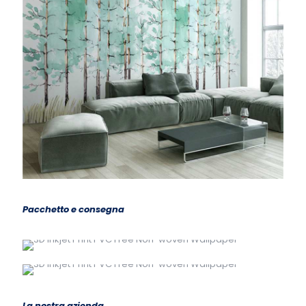
Pacchetto e consegna
La nostra azienda