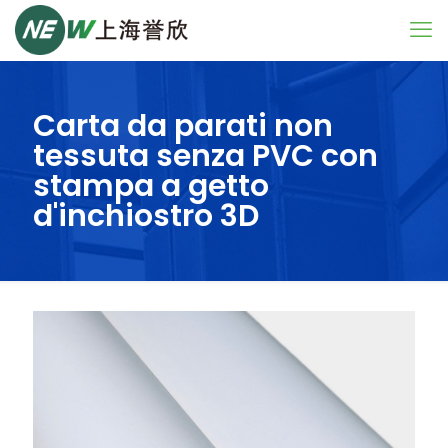
Carta da parati non
tessuta senza PVC con
stampa a getto
d'inchiostro 3D