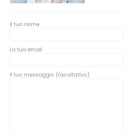
Il tuo nome
La tua email
Il tuo messaggio (facoltativo)