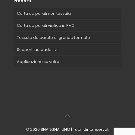
Prodotti
Carta da parati non tessuta
Carta da parati vinilica in PVC
Tessuto da parete di grande formato
Supporti autoadesivi
Applicazione su vetro
© 2026 SHANGHAI UNO | Tutti i diritti riservati