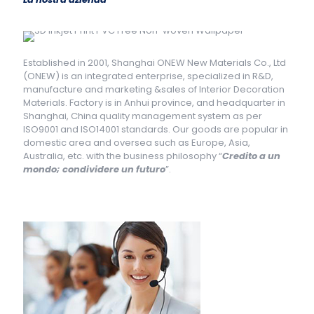
Established in 2001, Shanghai ONEW New Materials Co., Ltd
(ONEW) is an integrated enterprise, specialized in R&D,
manufacture and marketing &sales of Interior Decoration
Materials. Factory is in Anhui province, and headquarter in
Shanghai, China quality management system as per
ISO9001 and ISO14001 standards. Our goods are popular in
domestic area and oversea such as Europe, Asia,
Australia, etc. with the business philosophy “
Credito a un
mondo; condividere un futuro
”.