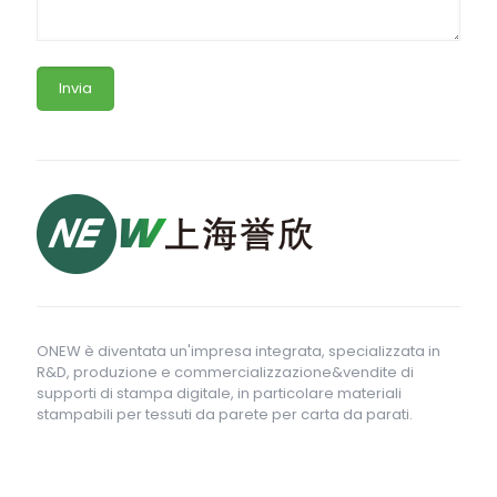
ONEW è diventata un'impresa integrata, specializzata in
R&D, produzione e commercializzazione&vendite di
supporti di stampa digitale, in particolare materiali
stampabili per tessuti da parete per carta da parati.