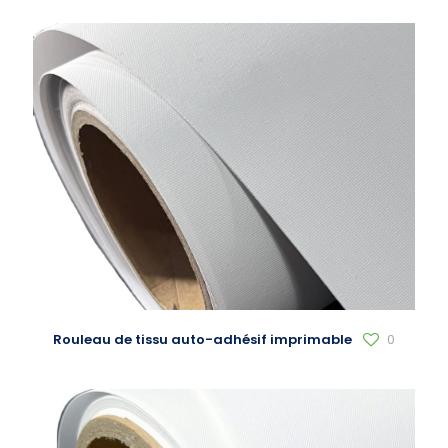
Rouleau de tissu auto-adhésif imprimable
0