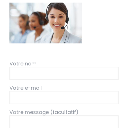
Votre nom
Votre e-mail
Votre message (facultatif)