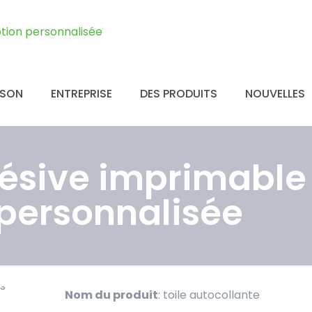
ISON
ENTREPRISE
DES PRODUITS
NOUVELLES
ésive imprimable
personnalisée
Nom du produit
: toile autocollante