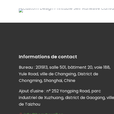
Informations de contact
Bureau : 201913, salle 501, bâtiment 20, voie 188,
Yule Road, ville de Changxing, District de
Chongming, Shanghai, Chine
Ajout d'usine : n° 252 Yongping Road, parc
industriel de Xuzhuang, district de Gaogang, vill
de Taizhou