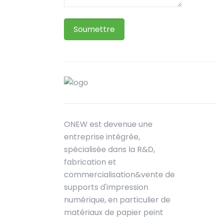
ONEW est devenue une
entreprise intégrée,
spécialisée dans la R&D,
fabrication et
commercialisation&vente de
supports d'impression
numérique, en particulier de
matériaux de papier peint