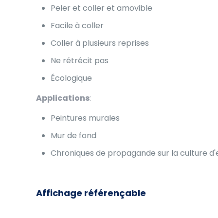
Peler et coller et amovible
Facile à coller
Coller à plusieurs reprises
Ne rétrécit pas
Écologique
Applications
:
Peintures murales
Mur de fond
Chroniques de propagande sur la culture d'
Affichage référençable