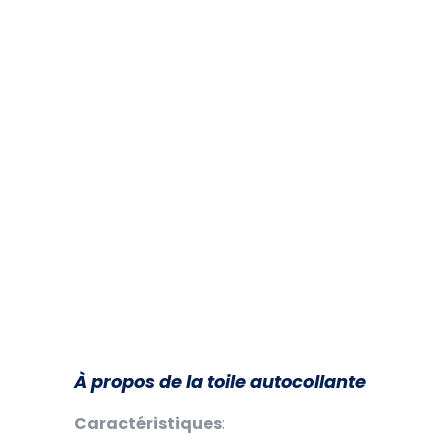
À propos de la toile autocollante
Caractéristiques
: