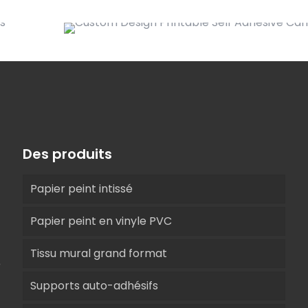
Des produits
Papier peint intissé
Papier peint en vinyle PVC
Tissu mural grand format
e
Supports auto-adhésifs