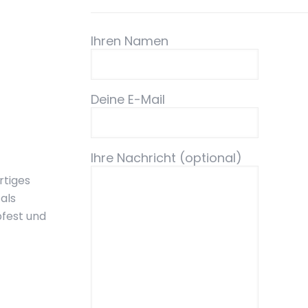
Ihren Namen
Deine E-Mail
Ihre Nachricht (optional)
rtiges
als
bfest und