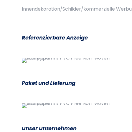
Innendekoration/Schilder/kommerzielle Werb
Referenzierbare Anzeige
Paket und Lieferung
Unser Unternehmen