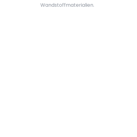
Wandstoffmaterialien.