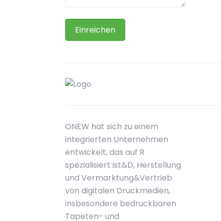
ONEW hat sich zu einem
integrierten Unternehmen
entwickelt, das auf R
spezialisiert ist&D, Herstellung
und Vermarktung&Vertrieb
von digitalen Druckmedien,
insbesondere bedruckbaren
Tapeten- und