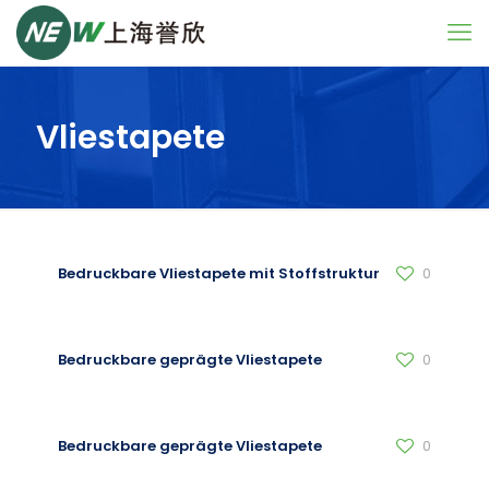
Vliestapete
Bedruckbare Vliestapete mit Stoffstruktur
0
Bedruckbare geprägte Vliestapete
0
Bedruckbare geprägte Vliestapete
0