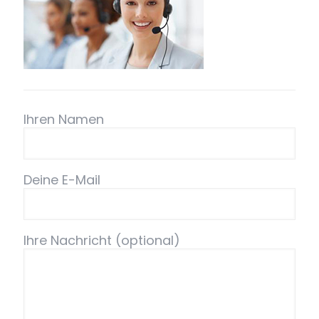
Ihren Namen
Deine E-Mail
Ihre Nachricht (optional)