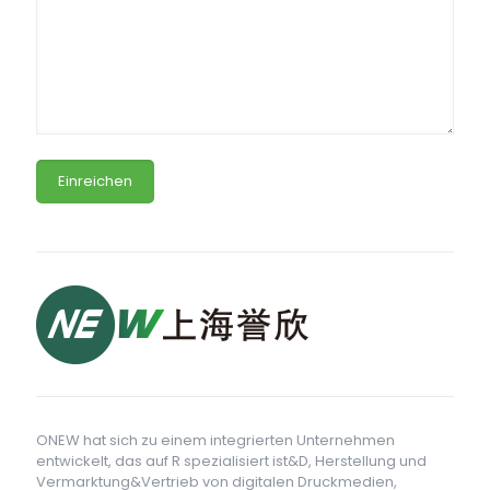
ONEW hat sich zu einem integrierten Unternehmen
entwickelt, das auf R spezialisiert ist&D, Herstellung und
Vermarktung&Vertrieb von digitalen Druckmedien,